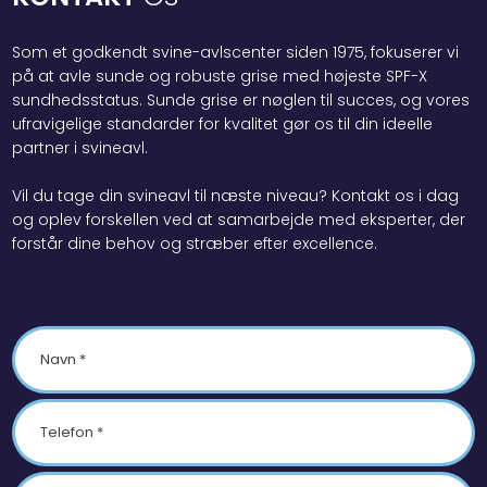
Som et godkendt svine-avlscenter siden 1975, fokuserer vi
på at avle sunde og robuste grise med højeste SPF-X
sundhedsstatus. Sunde grise er nøglen til succes, og vores
ufravigelige standarder for kvalitet gør os til din ideelle
partner i svineavl.
Vil du tage din svineavl til næste niveau? Kontakt os i dag
og oplev forskellen ved at samarbejde med eksperter, der
forstår dine behov og stræber efter excellence.